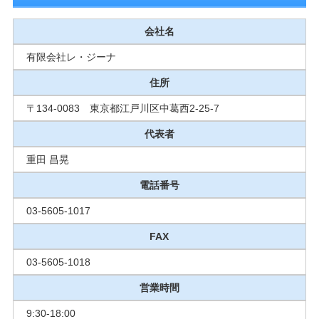
会社名
有限会社レ・ジーナ
住所
〒134-0083 東京都江戸川区中葛西2-25-7
代表者
重田 昌晃
電話番号
03-5605-1017
FAX
03-5605-1018
営業時間
9:30-18:00