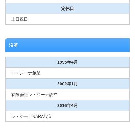
定休日
土日祝日
沿革
1995年4月
レ・ジーナ創業
2002年1月
有限会社レ・ジーナ設立
2016年4月
レ・ジーナNARA設立