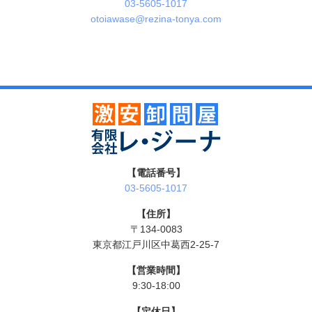
03-5605-1017
otoiawase@rezina-tonya.com
【電話番号】
03-5605-1017
【住所】
〒134-0083
東京都江戸川区中葛西2-25-7
【営業時間】
9:30-18:00
【定休日】